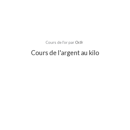
Cours de l'or par
Or.fr
Cours de l'argent au kilo