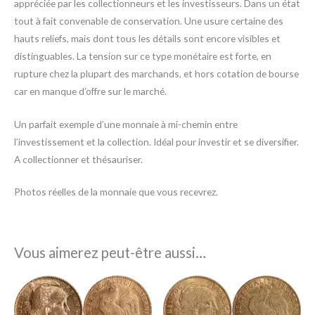
appréciée par les collectionneurs et les investisseurs. Dans un état
tout à fait convenable de conservation. Une usure certaine des
hauts reliefs, mais dont tous les détails sont encore visibles et
distinguables. La tension sur ce type monétaire est forte, en
rupture chez la plupart des marchands, et hors cotation de bourse
car en manque d’offre sur le marché.
Un parfait exemple d’une monnaie à mi-chemin entre
l’investissement et la collection. Idéal pour investir et se diversifier.
A collectionner et thésauriser.
Photos réelles de la monnaie que vous recevrez.
Vous aimerez peut-être aussi…