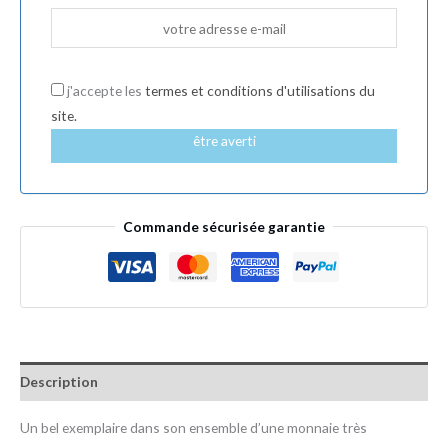
j'accepte les
termes et conditions d'utilisations du
site.
être averti
Commande sécurisée garantie
Description
Un bel exemplaire dans son ensemble d’une monnaie très