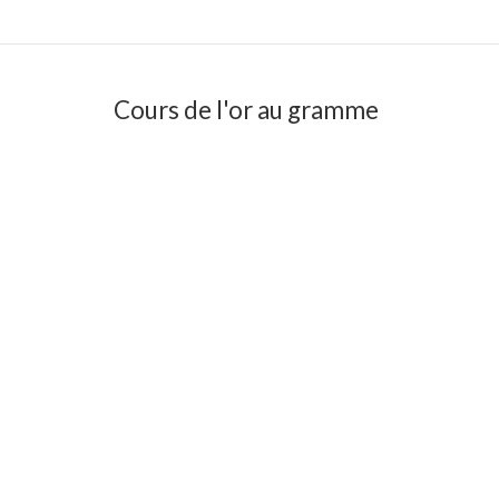
Cours de l'or au gramme