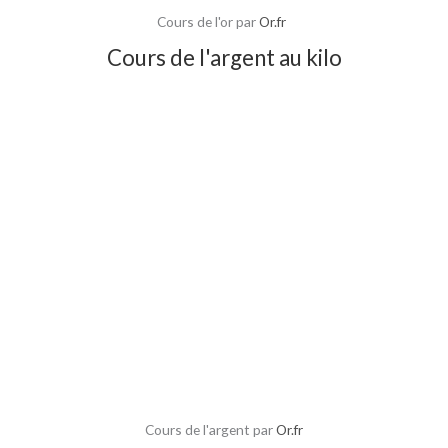
Cours de l'or par
Or.fr
Cours de l'argent au kilo
Cours de l'argent par
Or.fr