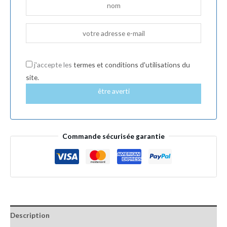
j'accepte les
termes et conditions d'utilisations du
site.
être averti
Commande sécurisée garantie
Description