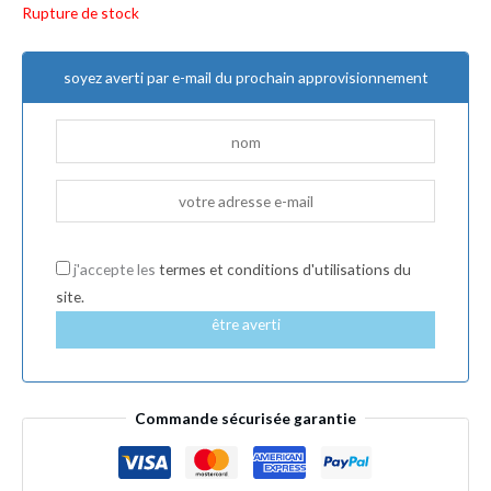
Rupture de stock
soyez averti par e-mail du prochain approvisionnement
j'accepte les
termes et conditions d'utilisations du
site.
être averti
Commande sécurisée garantie