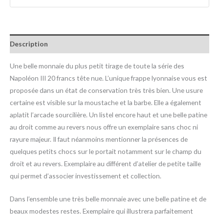
Description
Une belle monnaie du plus petit tirage de toute la série des
Napoléon III 20 francs tête nue. L’unique frappe lyonnaise vous est
proposée dans un état de conservation très très bien. Une usure
certaine est visible sur la moustache et la barbe. Elle a également
aplatit l’arcade sourcilière. Un listel encore haut et une belle patine
au droit comme au revers nous offre un exemplaire sans choc ni
rayure majeur. Il faut néanmoins mentionner la présences de
quelques petits chocs sur le portait notamment sur le champ du
droit et au revers. Exemplaire au différent d’atelier de petite taille
qui permet d’associer investissement et collection.
Dans l’ensemble une très belle monnaie avec une belle patine et de
beaux modestes restes. Exemplaire qui illustrera parfaitement