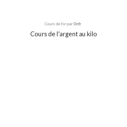
Cours de l'or par
Or.fr
Cours de l'argent au kilo