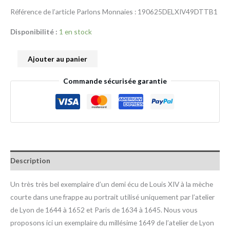
Référence de l’article Parlons Monnaies : 190625DELXIV49DTTB1
Disponibilité :
1 en stock
Ajouter au panier
Commande sécurisée garantie
Description
Un très très bel exemplaire d’un demi écu de Louis XIV à la mèche
courte dans une frappe au portrait utilisé uniquement par l’atelier
de Lyon de 1644 à 1652 et Paris de 1634 à 1645. Nous vous
proposons ici un exemplaire du millésime 1649 de l’atelier de Lyon