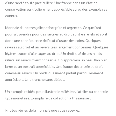
d’une rareté toute particulière. Une frappe dans un état de
conservation particulièrement appréciable au vu des exemplaires
connus.
Monnaie d’une très jolie patine grise et argentée. Ce que l’ont
pourrait prendre pour des rayures au droit sont en reliefs et sont
donc une conséquence de l’état d’usure des coins. Quelques
rayures au droit et au revers très largement contenues. Quelques
légères traces d’ajustages au droit. Un droit usé de ses hauts
reliefs, un revers mieux conservé. On appréciera un beau flan bien
large et un portrait appréciable. Une frappe décentrée au droit
comme au revers. Un poids quasiment parfait particulièrement
appréciable. Une tranche sans défaut.
Un exemplaire idéal pour illustrer le millésime, l’atelier ou encore le
type monétaire. Exemplaire de collection à thésauriser
.
Photos réelles de la monnaie que vous recevrez.