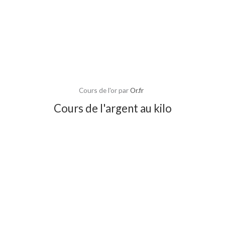
Cours de l'or par
Or.fr
Cours de l'argent au kilo