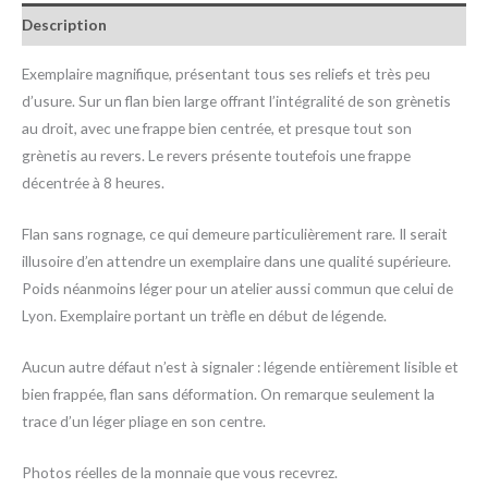
Description
Exemplaire magnifique, présentant tous ses reliefs et très peu
d’usure. Sur un flan bien large offrant l’intégralité de son grènetis
au droit, avec une frappe bien centrée, et presque tout son
grènetis au revers. Le revers présente toutefois une frappe
décentrée à 8 heures.
Flan sans rognage, ce qui demeure particulièrement rare. Il serait
illusoire d’en attendre un exemplaire dans une qualité supérieure.
Poids néanmoins léger pour un atelier aussi commun que celui de
Lyon. Exemplaire portant un trèfle en début de légende.
Aucun autre défaut n’est à signaler : légende entièrement lisible et
bien frappée, flan sans déformation. On remarque seulement la
trace d’un léger pliage en son centre.
Photos réelles de la monnaie que vous recevrez.