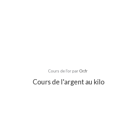
Cours de l'or par
Or.fr
Cours de l'argent au kilo