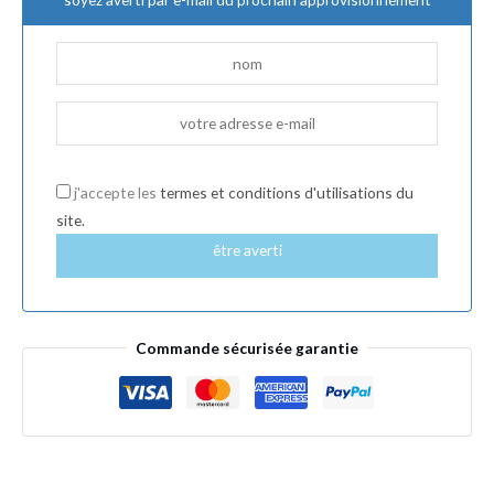
j'accepte les
termes et conditions d'utilisations du
site.
être averti
Commande sécurisée garantie