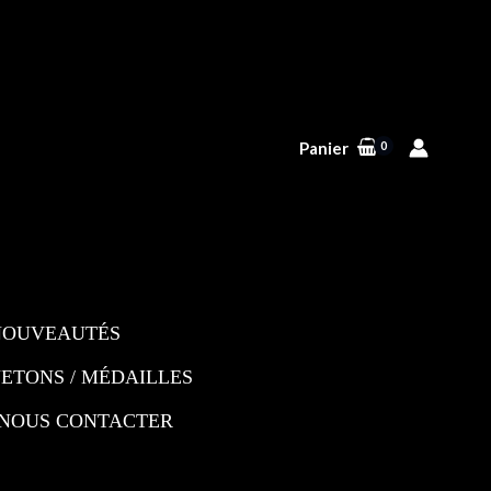
Panier
NOUVEAUTÉS
JETONS / MÉDAILLES
NOUS CONTACTER