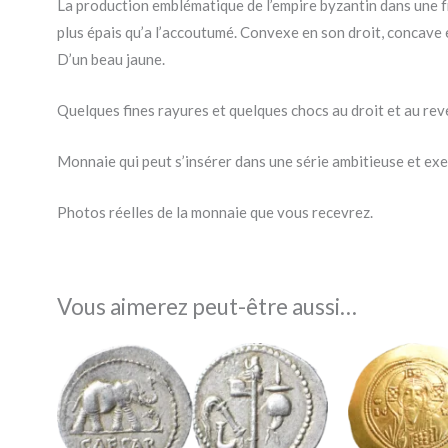
La production emblématique de l’empire byzantin dans une fr
plus épais qu’a l’accoutumé. Convexe en son droit, concave 
D’un beau jaune.
Quelques fines rayures et quelques chocs au droit et au rev
Monnaie qui peut s’insérer dans une série ambitieuse et exe
Photos réelles de la monnaie que vous recevrez.
Vous aimerez peut-être aussi…