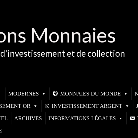
ons Monnaies
d'investissement et de collection
MODERNES
MONNAIES DU MONDE
SSEMENT OR
INVESTISSEMENT ARGENT
IEL
ARCHIVES
INFORMATIONS LÉGALES
E