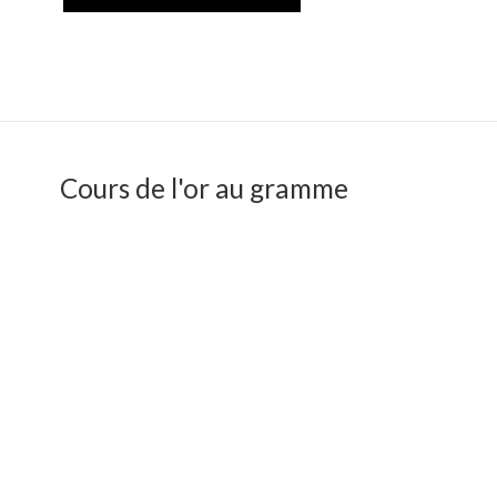
Cours de l'or au gramme