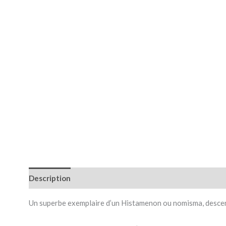
Description
Un superbe exemplaire d’un Histamenon ou nomisma, descendan