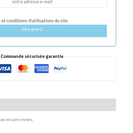
et conditions d'utilisations du site.
être averti
Commande sécurisée garantie
as en son revers.