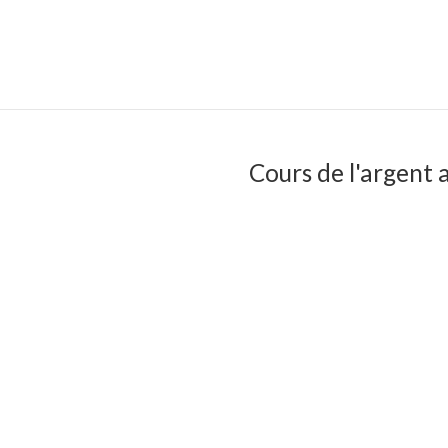
Cours de l'argent a