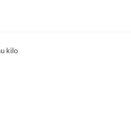
u kilo