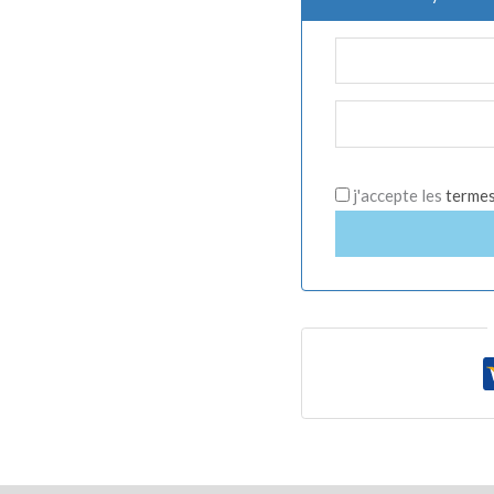
j'accepte les
termes 