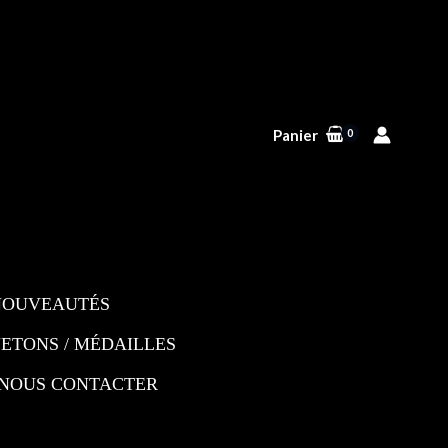
Panier
NOUVEAUTÉS
JETONS / MÉDAILLES
NOUS CONTACTER