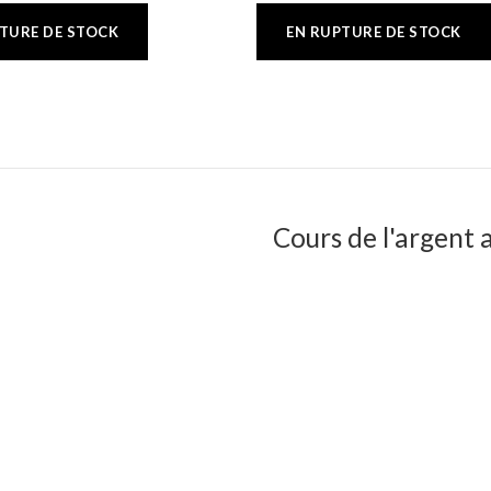
Cours de l'argent a