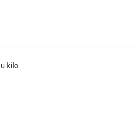
u kilo