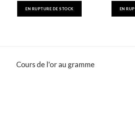
Cours de l'or au gramme