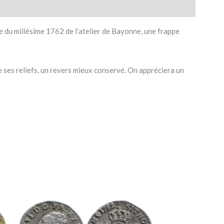
e du millésime 1762 de l’atelier de Bayonne, une frappe
e ses reliefs, un revers mieux conservé. On appréciera un