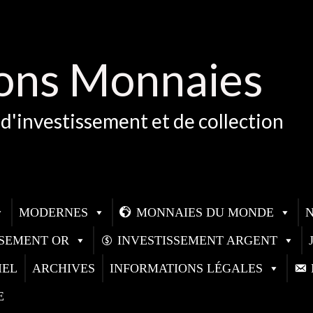
ons Monnaies
d'investissement et de collection
MODERNES
MONNAIES DU MONDE
SSEMENT OR
INVESTISSEMENT ARGENT
IEL
ARCHIVES
INFORMATIONS LÉGALES
E