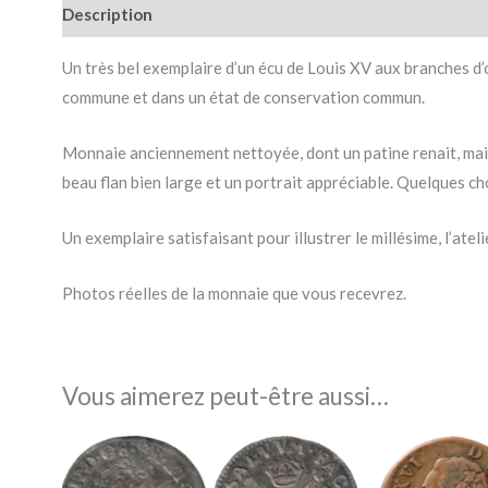
Description
Un très bel exemplaire d’un écu de Louis XV aux branches d’
commune et dans un état de conservation commun.
Monnaie anciennement nettoyée, dont un patine renait, mais 
beau flan bien large et un portrait appréciable. Quelques ch
Un exemplaire satisfaisant pour illustrer le millésime, l’ate
Photos réelles de la monnaie que vous recevrez.
Vous aimerez peut-être aussi…