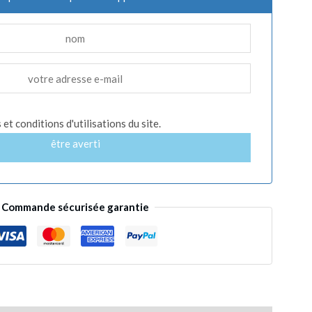
et conditions d'utilisations du site.
être averti
Commande sécurisée garantie