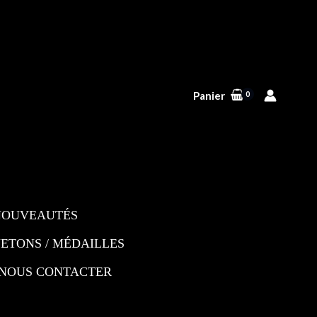
Panier
NOUVEAUTÉS
JETONS / MÉDAILLES
NOUS CONTACTER