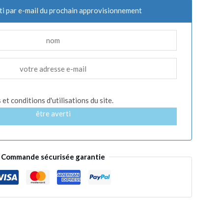
ti par e-mail du prochain approvisionnement
et conditions d'utilisations du site.
être averti
Commande sécurisée garantie