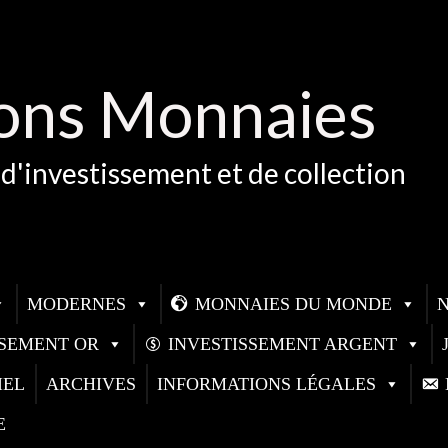
ons Monnaies
d'investissement et de collection
MODERNES
MONNAIES DU MONDE
SSEMENT OR
INVESTISSEMENT ARGENT
IEL
ARCHIVES
INFORMATIONS LÉGALES
E