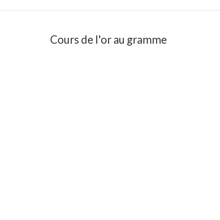
Cours de l'or au gramme