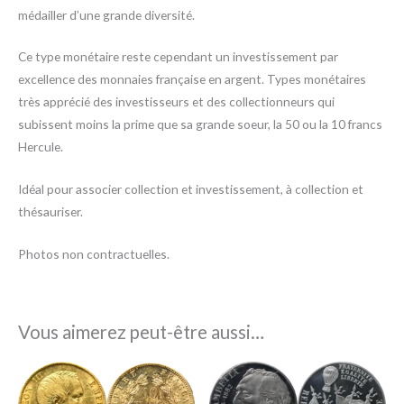
médailler d’une grande diversité.
Ce type monétaire reste cependant un investissement par
excellence des monnaies française en argent. Types monétaires
très apprécié des investisseurs et des collectionneurs qui
subissent moins la prime que sa grande soeur, la 50 ou la 10 francs
Hercule.
Idéal pour associer collection et investissement, à collection et
thésauriser.
Photos non contractuelles.
Vous aimerez peut-être aussi…