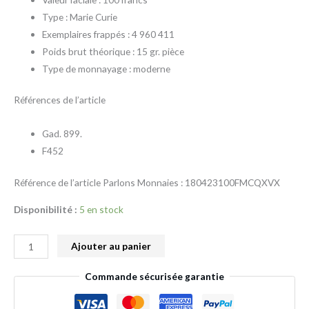
Type : Marie Curie
Exemplaires frappés : 4 960 411
Poids brut théorique : 15 gr. pièce
Type de monnayage : moderne
Références de l’article
Gad. 899.
F452
Référence de l’article Parlons Monnaies : 180423100FMCQXVX
Disponibilité :
5 en stock
Ajouter au panier
Commande sécurisée garantie