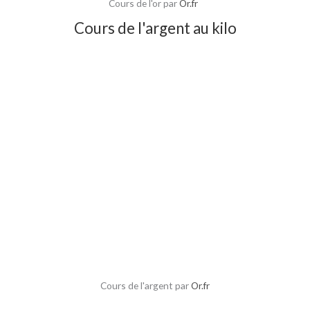
Cours de l'or par
Or.fr
Cours de l'argent au kilo
Cours de l'argent par
Or.fr