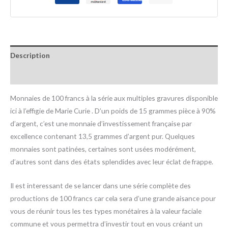
Description
Informations complémentaires
Monnaies de 100 francs à la série aux multiples gravures disponible
ici à l’effigie de Marie Curie . D’un poids de 15 grammes pièce à 90%
d’argent, c’est une monnaie d’investissement française par
excellence contenant 13,5 grammes d’argent pur. Quelques
monnaies sont patinées, certaines sont usées modérément,
d’autres sont dans des états splendides avec leur éclat de frappe.
Il est interessant de se lancer dans une série complète des
productions de 100 francs car cela sera d’une grande aisance pour
vous de réunir tous les tes types monétaires à la valeur faciale
commune et vous permettra d’investir tout en vous créant un